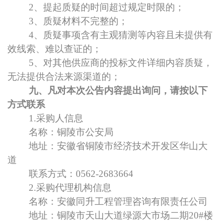
2
、提起质疑的时间超过规定时限的；
3
、质疑材料不完整的；
4
、质疑事项含有主观猜测等内容且未提供有
效线索、难以查证的；
5
、对其他供应商的投标文件详细内容质疑，
无法提供合法来源渠道的；
九、凡对本次公告内容提出询问，请按以下
方式联系
1.
采购人信息
名称：铜陵市公安局
地址：安徽省铜陵市经济技术开发区华山大
道
联系方式：0562-2683664
2.
采购代理机构信息
名称：安徽同升工程管理咨询有限责任公司
地址：铜陵市天山大道绿源大市场二期20#楼