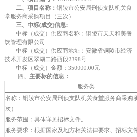
二、项目名称：
铜陵市公安局刑侦支队机关食
堂服务商采购项目（三次）
三、中标(成交)信息:
中标（成交）供应商名称：铜陵市天天和美餐
饮管理有限公司
中标（成交）供应商地址：安徽省铜陵市经济
技术开发区翠湖二路西段2398号
中标（成交）金额：350000.00元
四、
主要标的信息：
服务类
名称：铜陵市公安局刑侦支队机关食堂服务商采购
次）
服务范围：具体详见招标文件。
服务要求：根据国家及地方相关法律要求、招标文