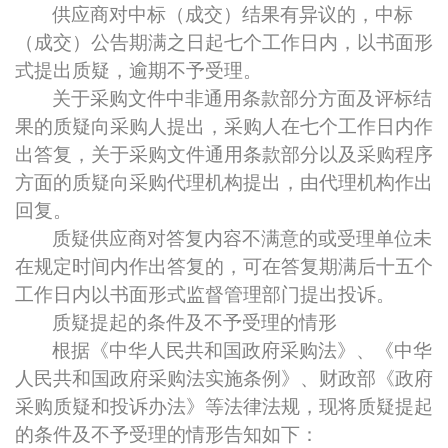
供应商对中标（成交）结果有异议的，中标
（成交）公告期满之日起七个工作日内，以书面形
式提出质疑，逾期不予受理。
关于采购文件中非通用条款部分方面及评标结
果的质疑向采购人提出，采购人在七个工作日内作
出答复，关于采购文件通用条款部分以及采购程序
方面的质疑向采购代理机构提出，由代理机构作出
回复。
质疑供应商对答复内容不满意的或受理单位未
在规定时间内作出答复的，可在答复期满后十五个
工作日内以书面形式监督管理部门提出投诉。
质疑提起的条件及不予受理的情形
根据《中华人民共和国政府采购法》、《中华
人民共和国政府采购法实施条例》、财政部《政府
采购质疑和投诉办法》等法律法规，现将质疑提起
的条件及不予受理的情形告知如下：