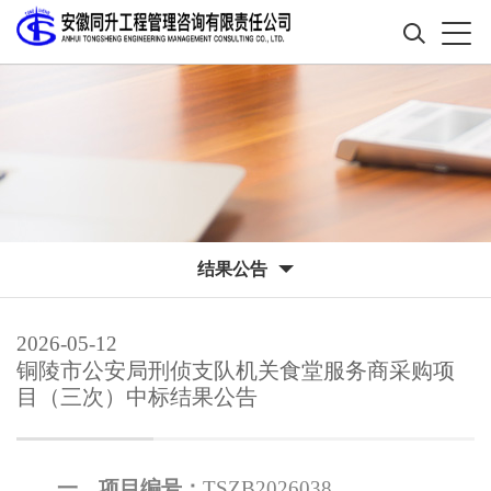
结果公告
2026-05-12
铜陵市公安局刑侦支队机关食堂服务商采购项
目（三次）中标结果公告
一、项目编号：
TSZB2026038