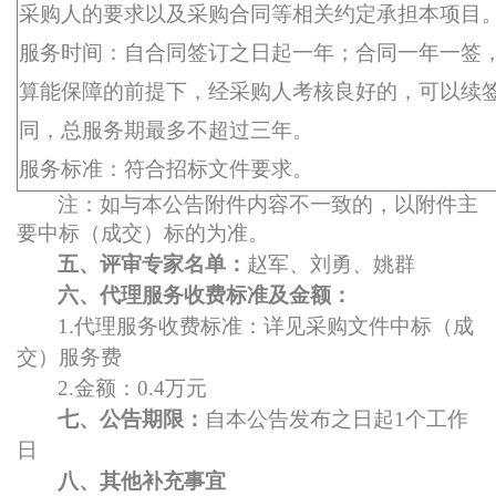
采购人的要求以及采购合同等相关约定承担本项目
服务时间：自合同签订之日起一年；合同一年一签
算能保障的前提下，经采购人考核良好的，可以续
同，总服务期最多不超过三年。
服务标准：符合招标文件要求。
注：如与本公告附件内容不一致的，以附件主
要中标（成交）标的为准。
五、评审专家名单：
赵军、刘勇、姚群
六、代理服务收费标准及金额：
1.
代理服务收费标准：详见采购文件中标（成
交）服务费
2.
金额：0.4万元
七、公告期限：
自本公告发布之日起1个工作
日
八、其他补充事宜