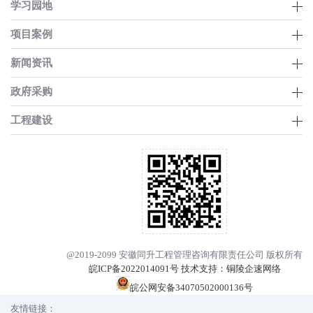
学习园地
项目案例
新闻资讯
政府采购
工程建设
@2019-2099 安徽同升工程管理咨询有限责任公司 版权所有
皖ICP备2022014091号
技术支持：
铜陵企速网络
皖公网安备34070502000136号
友情链接：