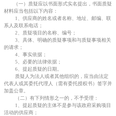
（一）质疑应以书面形式实名提出，书面质疑
材料应当包括以下内容：
1
、供应商的姓名或者名称、地址、邮编、联
系人及联系电话；
2
、质疑项目的名称、编号；
3
、具体、明确的质疑事项和与质疑事项相关
的请求；
4
、事实依据；
5
、必要的法律依据；
6
、提起质疑的日期。
质疑人为法人或者其他组织的，应当由法定
代表人或其委托代理人（需有委托授权书）签字并
加盖公章。
（二）有下列情形之一的，不予受理：
1
、提起质疑的主体不是参与该政府采购项目
活动的供应商；