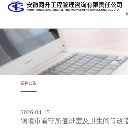
招标公告
2026-04-15
铜陵市看守所值班室及卫生间等改