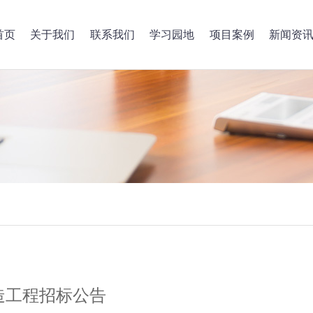
首页
关于我们
联系我们
学习园地
项目案例
新闻资
造工程招标公告