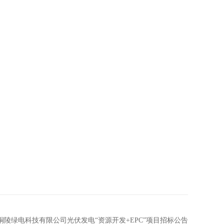
铜陵绿电科技有限公司光伏发电“资源开发+EPC”项目招标公告