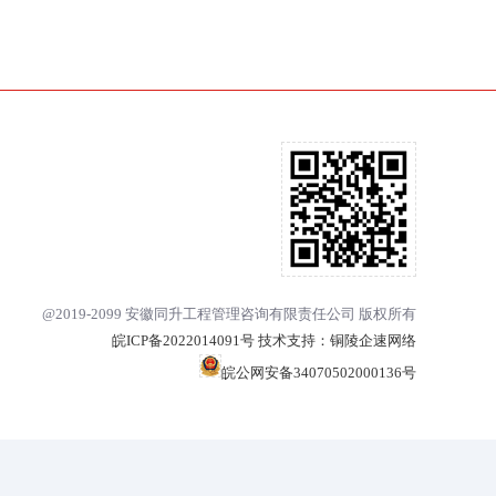
@2019-2099 安徽同升工程管理咨询有限责任公司 版权所有
皖ICP备2022014091号
技术支持：
铜陵企速网络
皖公网安备34070502000136号