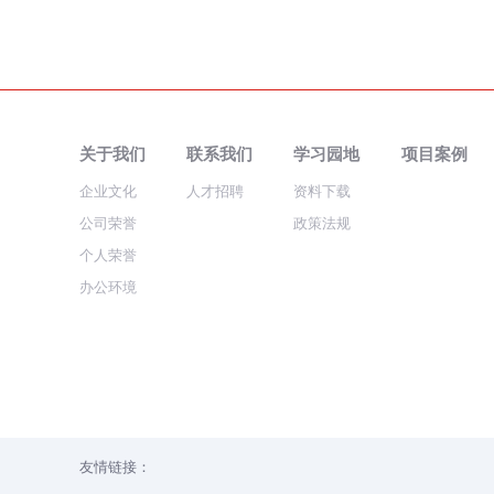
关于我们
联系我们
学习园地
项目案例
企业文化
人才招聘
资料下载
公司荣誉
政策法规
个人荣誉
办公环境
友情链接：