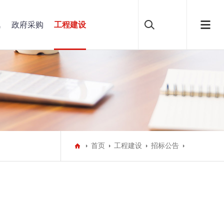
讯
政府采购
工程建设
首页
工程建设
招标公告