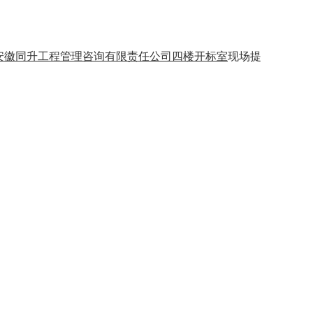
安徽同升工程管理咨询有限责任公司四楼开标室
现场提