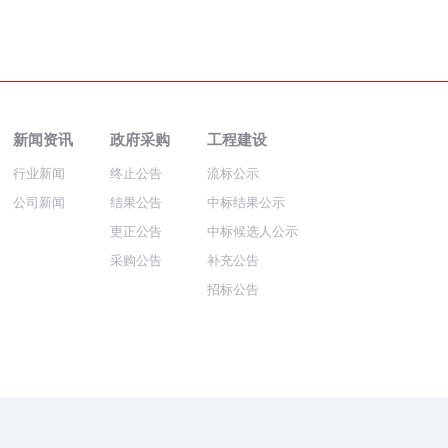
新闻资讯
政府采购
工程建设
行业新闻
终止公告
流标公示
公司新闻
结果公告
中标结果公示
更正公告
中标候选人公示
采购公告
补充公告
招标公告