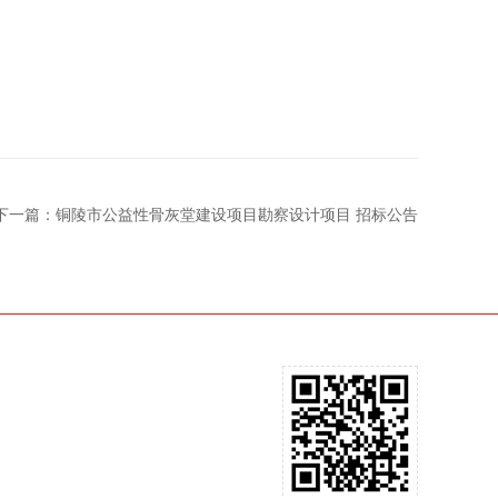
下一篇：铜陵市公益性骨灰堂建设项目勘察设计项目 招标公告