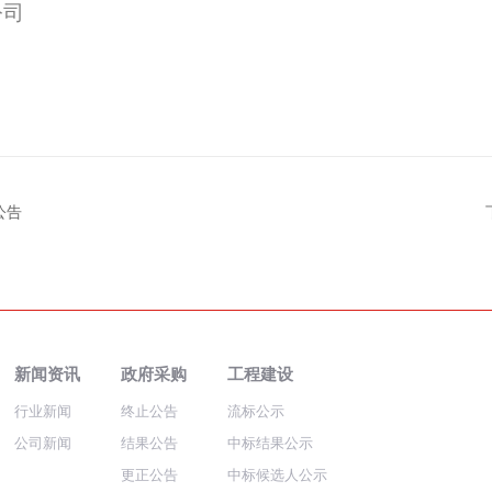
公司
公告
新闻资讯
政府采购
工程建设
行业新闻
终止公告
流标公示
公司新闻
结果公告
中标结果公示
更正公告
中标候选人公示