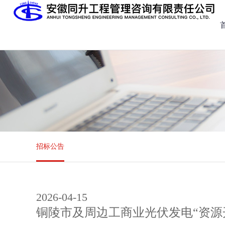
招标公告
2026-04-15
铜陵市及周边工商业光伏发电“资源开