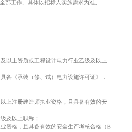
等全部工作。具体以招标人实施需求为准。
级及以上资质或工程设计电力行业乙级及以上
，具备《承装（修、试）电力设施许可证》，
及以上注册建造师执业资格，且具备有效的安
中级及以上职称；
执业资格，且具备有效的安全生产考核合格（B