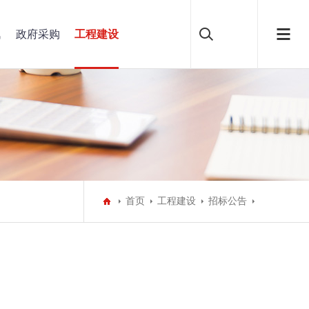
讯
政府采购
工程建设
首页
工程建设
招标公告