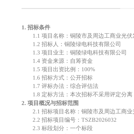
1. 招标条件
1.1 项目名称：
铜陵市及周边工商业光伏
1.2 招标人：
铜陵绿电科技有限公司
1.3 项目业主：
铜陵绿电科技有限公司
1.4 资金来源：自筹资金
1.5 项目出资比例：100%
1.6 招标方式：公开招标
1.7 评标办法：综合评估法
1.8 定标方法：本次招标不采用评定分离
2. 项目概况与招标范围
2.1 招标项目名称：
铜陵市及周边工商业
2.2 招标项目编号：
TSZB2026032
2.3 标段划分：一个标段