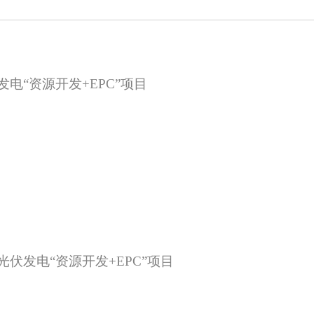
发电
“资源开发+EPC”项目
光伏发电
“资源开发+EPC”项目