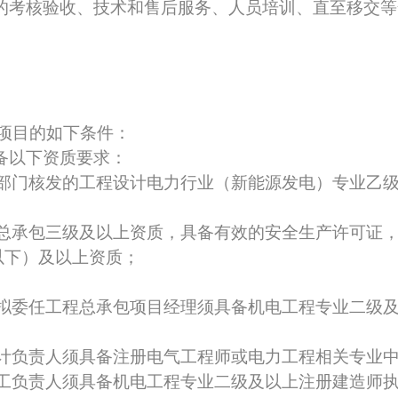
的考核验收、技术和售后服务、人员培训、直至移交
标项目的如下条件：
具备以下资质要求：
管部门核发的工程设计电力行业（新能源发电）专业乙
工总承包三级及以上资质，具备有效的安全生产许可证
以下）及以上资质；
拟委任
工程总承包项目经理
须具备机电工程专业二级
计负责人须具备注册电气工程师或电力工程相关专业
工负责人须具备机电工程专业二级及以上注册建造师