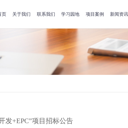
首页
关于我们
联系我们
学习园地
项目案例
新闻资
发+EPC”项目招标公告