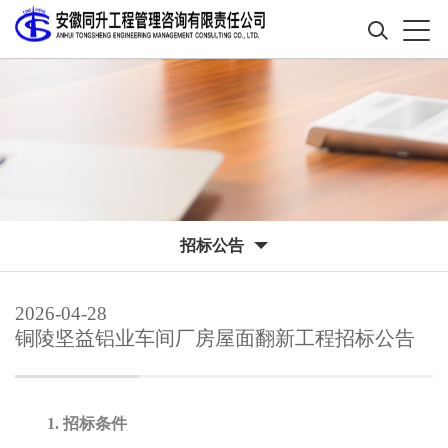
招标公告
2026-04-28
铜陵坚益铝业车间厂房屋面翻新工程招标公告
1. 招标条件