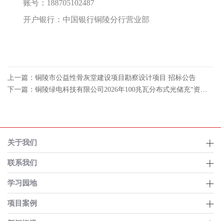
账号：
188705102487
开户银行：中国银行铜陵分行营业部
上一篇：铜陵市公益性骨灰堂建设项目勘察设计项目 招标公告
下一篇：铜陵绿电科技有限公司2026年100兆瓦分布式光储充“资源开发+EPC”项目招标公告
关于我们
联系我们
学习园地
项目案例