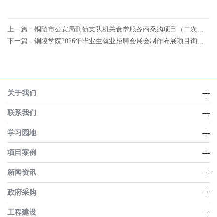
上一篇：铜陵市公安局刑侦支队机关食堂服务商采购项目（二次）招标公告
下一篇：铜陵学院2026年毕业生就业招聘会展会制作布展项目询价公告
关于我们
联系我们
学习园地
项目案例
新闻资讯
政府采购
工程建设