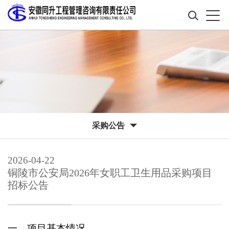
采购公告
2026-04-22
铜陵市公安局2026年女职工卫生用品采购项目
招标公告
一、项目基本情况