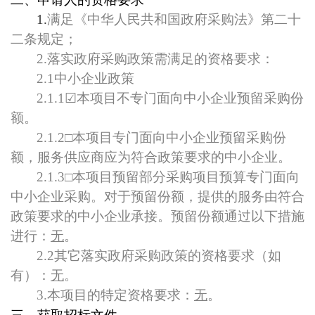
1.
满足《中华人民共和国政府采购法》第二十
二条规定；
2.
落实政府采购政策需满足的资格要求：
2.1
中小企业政策
2.1.1
☑
本项目不专门面向中小企业预留采购份
额。
2.1.2
□本项目专门面向中小企业预留采购份
额，服务供应商应为符合政策要求的中小企业。
2.1.3
□本项目预留部分采购项目预算专门面向
中小企业采购。对于预留份额，提供的服务由符合
政策要求的中小企业承接。预留份额通过以下措施
进行：
无
。
2.2
其它落实政府采购政策的资格要求
（如
有）
：
无
。
3.
本项目的特定资格要求：
无
。