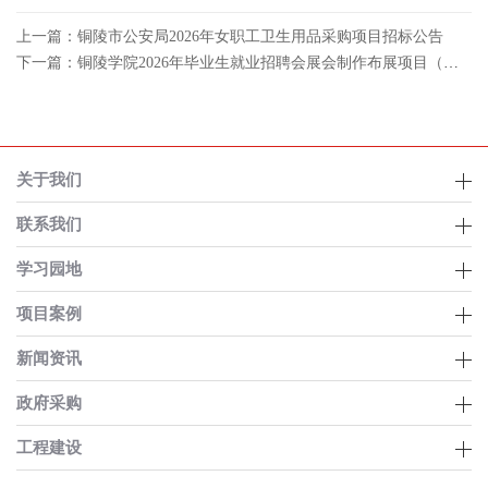
上一篇：铜陵市公安局2026年女职工卫生用品采购项目招标公告
下一篇：铜陵学院2026年毕业生就业招聘会展会制作布展项目（二次）询价公告
关于我们
联系我们
学习园地
项目案例
新闻资讯
政府采购
工程建设