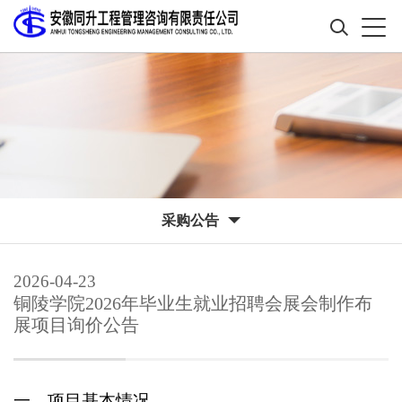
采购公告
2026-04-23
铜陵学院2026年毕业生就业招聘会展会制作布
展项目询价公告
一、项目基本情况