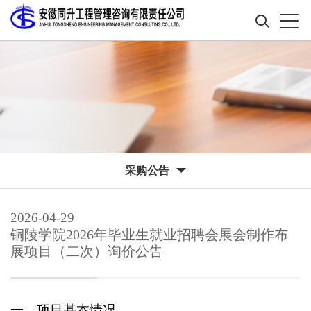
采购公告
2026-04-29
铜陵学院2026年毕业生就业招聘会展会制作布
展项目（二次）询价公告
一、项目基本情况