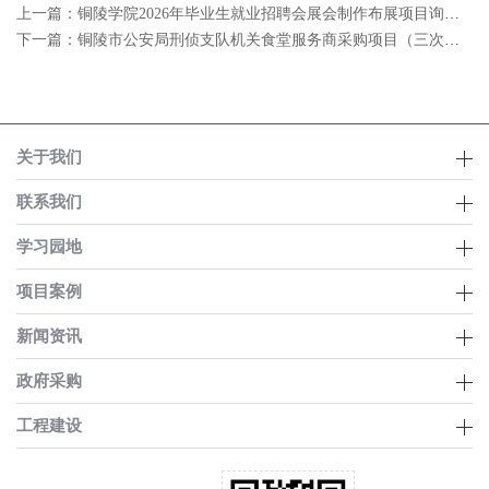
上一篇：铜陵学院2026年毕业生就业招聘会展会制作布展项目询价公告
下一篇：铜陵市公安局刑侦支队机关食堂服务商采购项目（三次）招标公告
关于我们
联系我们
学习园地
项目案例
新闻资讯
政府采购
工程建设