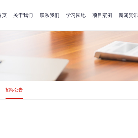
首页
关于我们
联系我们
学习园地
项目案例
新闻资
招标公告