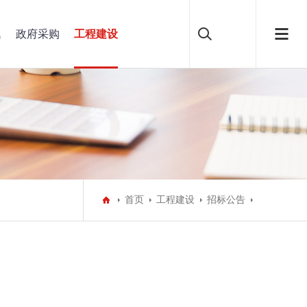
讯
政府采购
工程建设
首页
工程建设
招标公告