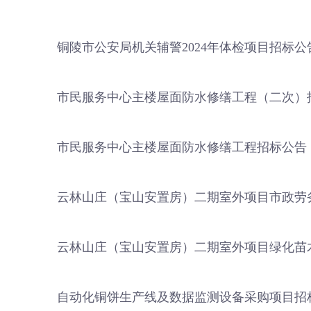
铜陵市公安局机关辅警2024年体检项目招标公
市民服务中心主楼屋面防水修缮工程（二次）
市民服务中心主楼屋面防水修缮工程招标公告
云林山庄（宝山安置房）二期室外项目市政劳
云林山庄（宝山安置房）二期室外项目绿化苗
自动化铜饼生产线及数据监测设备采购项目招