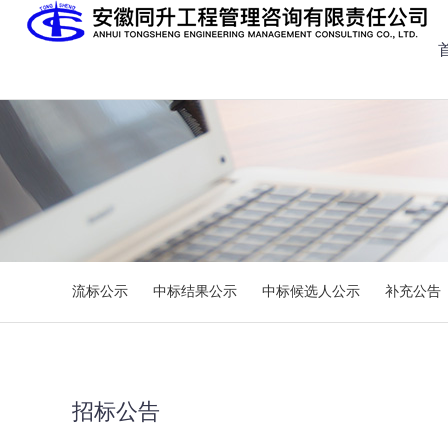
流标公示
中标结果公示
中标候选人公示
补充公告
招标公告