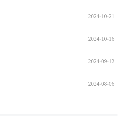
2024-10-21
2024-10-16
2024-09-12
2024-08-06