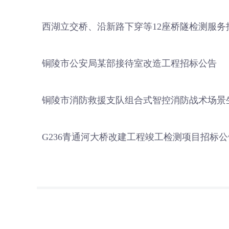
西湖立交桥、沿新路下穿等12座桥隧检测服务
铜陵市公安局某部接待室改造工程招标公告
铜陵市消防救援支队组合式智控消防战术场景
G236青通河大桥改建工程竣工检测项目招标公