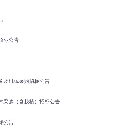
告
招标公告
务及机械采购招标公告
木采购（含栽植）招标公告
标公告