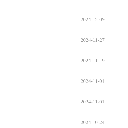
2024-12-09
2024-11-27
2024-11-19
2024-11-01
2024-11-01
2024-10-24